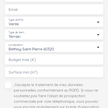
Email
Type d'offre
Vente
Type de bien
Terrain
Localisation
Béthisy-Saint-Pierre 60320
Budget max (€)
Surface min (m²)
J'accepte le traitement de mes données
personnelles conformément au RGPD. Si vous ne
souhaitez pas faire l'objet de prospection
commerciale par voie téléphonique, vous pouvez
vous inscrire gratuitement sur la liste d'opposition