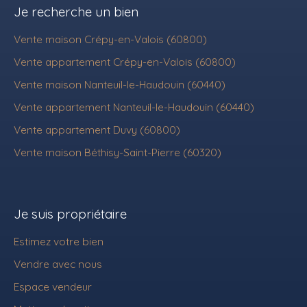
Je recherche un bien
Vente maison Crépy-en-Valois (60800)
Vente appartement Crépy-en-Valois (60800)
Vente maison Nanteuil-le-Haudouin (60440)
Vente appartement Nanteuil-le-Haudouin (60440)
Vente appartement Duvy (60800)
Vente maison Béthisy-Saint-Pierre (60320)
Je suis propriétaire
Estimez votre bien
Vendre avec nous
Espace vendeur