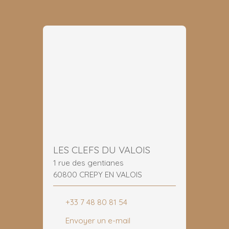
LES CLEFS DU VALOIS
1 rue des gentianes
60800 CREPY EN VALOIS
+33 7 48 80 81 54
Envoyer un e-mail