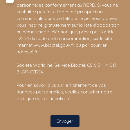
personnelles conformément au RGPD. Si vous ne
souhaitez pas faire l'objet de prospection
commerciale par voie téléphonique, vous pouvez
vous inscrire gratuitement sur la liste d'opposition
au démarchage téléphonique, prévu par l'article
L223-1 du code de la consommation, sur le site
Internet www.bloctel.gouv.fr ou par courrier
adressé à :
Société Worldline, Service Bloctel, CS 61311, 41013
BLOIS CEDEX.
Pour en savoir plus sur le traitement de vos
données personnelles, veuillez consulter notre
politique de confidentialité
.
Envoyer