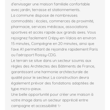
d’envisager une maison familiale confortable
avec jardin, terrasse et stationnements.
La commune dispose de nombreuses
commodités : écoles, commerces de proximité,
pharmacie, services médicaux, associations
sportives et accès rapide aux grands axes. Vous
rejoignez facilement Crépy-en-Valois en environ
15 minutes, Compiègne en 20 minutes, ainsi que
l’axe A1 permettant de rejoindre rapidement Paris
ou l’aéroport Roissy-CDG.
Le terrain se situe dans un secteur soumis aux
règles des Architectes des Bâtiments de France,
garantissant une harmonie architecturale de
qualité pour le secteur. La construction devra
également prévoir des fondations adaptées de
type micro-pieux.
Une belle opportunité pour créer une maison à
votre image dans un secteur apprécié entre
campagne et accessibilité ✨