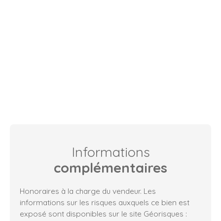
Informations
complémentaires
Honoraires à la charge du vendeur. Les
informations sur les risques auxquels ce bien est
exposé sont disponibles sur le site Géorisques :