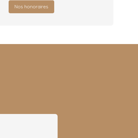
Nos honoraires