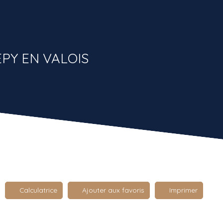
EPY EN VALOIS
Calculatrice
Ajouter aux favoris
Imprimer