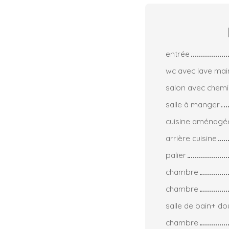
entrée
wc avec lave mai
salon avec chemi
salle à manger
cuisine aménagé
arrière cuisine
palier
chambre
chambre
salle de bain+ d
chambre