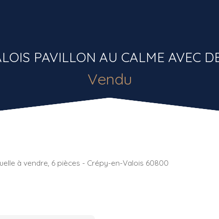
ALOIS PAVILLON AU CALME AVEC 
Vendu
duelle à vendre, 6 pièces - Crépy-en-Valois 60800