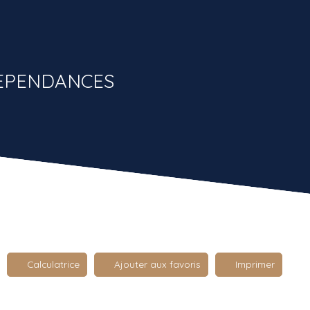
DEPENDANCES
Calculatrice
Ajouter aux favoris
Imprimer