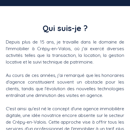
Qui suis-je ?
Depuis plus de 15 ans, je travaille dans le domaine de
l'immobilier à Crépy-en-Valois, où j'ai exercé diverses
activités telles que la transaction, la location, la gestion
locative et le suivi technique de patrimoine.
Au cours de ces années, j'ai remarqué que les honoraires
d'agence constituaient souvent un obstacle pour les
clients, tandis que l'évolution des nouvelles technologies
entraînait une diminution des visites en agence.
C'est ainsi qu'est né le concept d'une agence immobilière
digitale, une idée novatrice encore absente sur le secteur
de Crépy-en-Valois. Cette approche vise à offrir tous les
services d'un professionnel de l'immobilier à un tarif plus