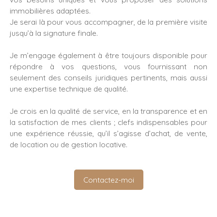
immobilières adaptées.
Je serai là pour vous accompagner, de la première visite
jusqu’à la signature finale.
Je m’engage également à être toujours disponible pour
répondre à vos questions, vous fournissant non
seulement des conseils juridiques pertinents, mais aussi
une expertise technique de qualité.
Je crois en la qualité de service, en la transparence et en
la satisfaction de mes clients ; clefs indispensables pour
une expérience réussie, qu’il s’agisse d’achat, de vente,
de location ou de gestion locative.
Contactez-moi