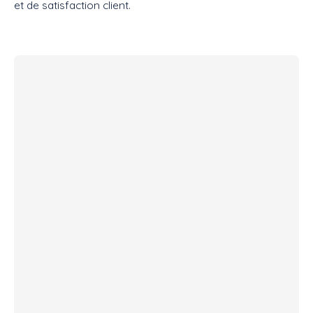
et de satisfaction client.