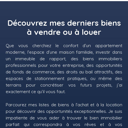
Découvrez mes derniers biens
à vendre ou à louer
Que vous cherchiez le confort d’un appartement
moderne, l’espace d’une maison familiale, investir dans
un immeuble de rapport, des biens immobiliers
professionnels pour votre entreprise, des opportunités
de fonds de commerce, des droits au bail attractifs, des
espaces de stationnement pratiques, ou même des
terrains pour concrétiser vos futurs projets, j’ai
exactement ce qu’il vous faut.
Parcourez mes listes de biens à l’achat et à la location
pour découvrir des opportunités exceptionnelles. Je suis
impatiente de vous aider à trouver le bien immobilier
parfait qui correspondra à vos rêves et à vos