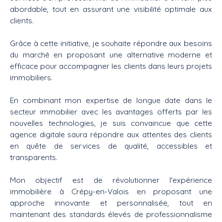
abordable, tout en assurant une visibilité optimale aux
clients.
Grâce à cette initiative, je souhaite répondre aux besoins
du marché en proposant une alternative moderne et
efficace pour accompagner les clients dans leurs projets
immobiliers.
En combinant mon expertise de longue date dans le
secteur immobilier avec les avantages offerts par les
nouvelles technologies, je suis convaincue que cette
agence digitale saura répondre aux attentes des clients
en quête de services de qualité, accessibles et
transparents.
Mon objectif est de révolutionner l'expérience
immobilière à Crépy-en-Valois en proposant une
approche innovante et personnalisée, tout en
maintenant des standards élevés de professionnalisme