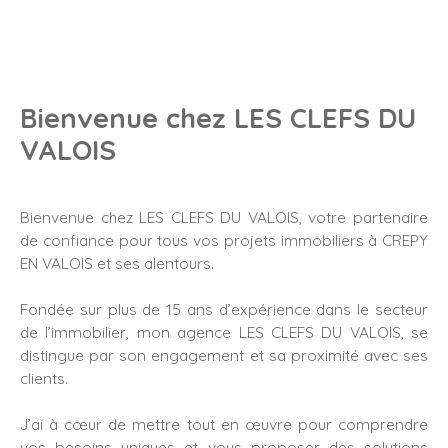
Bienvenue chez LES CLEFS DU
VALOIS
Bienvenue chez LES CLEFS DU VALOIS, votre partenaire
de confiance pour tous vos projets immobiliers à CREPY
EN VALOIS et ses alentours.
Fondée sur plus de 15 ans d’expérience dans le secteur
de l’immobilier, mon agence
LES CLEFS DU VALOIS
, se
distingue par son engagement et sa proximité avec ses
clients.
J’ai à cœur de mettre tout en œuvre pour comprendre
vos besoins uniques et vous proposer des solutions