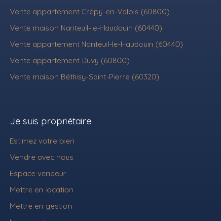
Vente appartement Crépy-en-Valois (60800)
Vente maison Nanteuil-le-Haudouin (60440)
Vente appartement Nanteuil-le-Haudouin (60440)
Vente appartement Duvy (60800)
Vente maison Béthisy-Saint-Pierre (60320)
Je suis propriétaire
Estimez votre bien
Vendre avec nous
Espace vendeur
Mettre en location
Mettre en gestion