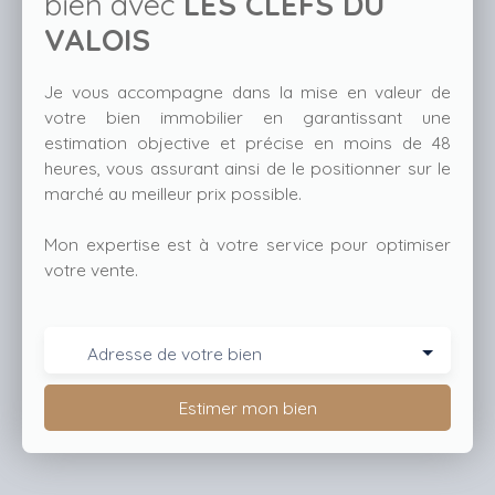
bien avec
LES CLEFS DU
VALOIS
Je vous accompagne dans la mise en valeur de
votre bien immobilier en garantissant une
estimation objective et précise en moins de 48
heures, vous assurant ainsi de le positionner sur le
marché au meilleur prix possible.
Mon expertise est à votre service pour optimiser
votre vente.
Adresse de votre bien
Estimer mon bien