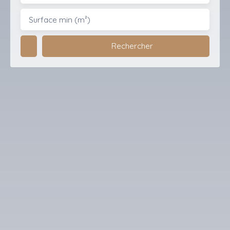
Surface min (m²)
Rechercher