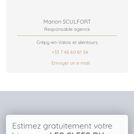
Marion SCULFORT
Responsable agence
Crépy-en-Valois et alentours
+33 7 48 80 81 54
Envoyer un e-mail
Estimez gratuitement votre