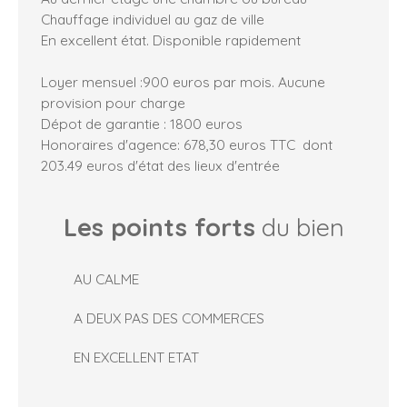
Chauffage individuel au gaz de ville
En excellent état. Disponible rapidement
Loyer mensuel :900 euros par mois. Aucune
provision pour charge
Dépot de garantie : 1800 euros
Honoraires d'agence: 678,30 euros TTC dont
203.49 euros d'état des lieux d'entrée
Les points forts
du bien
AU CALME
A DEUX PAS DES COMMERCES
EN EXCELLENT ETAT