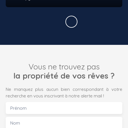
Vous ne trouvez pas
la propriété de vos rêves ?
Ne manquez plus aucun bien correspondant à votre
recherche en vous inscrivant à notre alerte mail !
Prénom
Nom