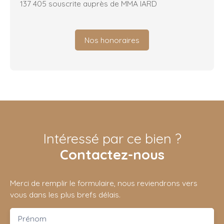
137 405 souscrite auprès de MMA IARD
Nos honoraires
Intéressé par ce bien ?
Contactez-nous
Merci de remplir le formulaire, nous reviendrons vers
vous dans les plus brefs délais.
Prénom