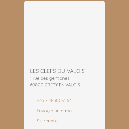
LES CLEFS DU VALOIS
1 rue des gentianes
60800 CREPY EN VALOIS
+33 7 48 80 81 54
Envoyer un e-mail
S'y rendre