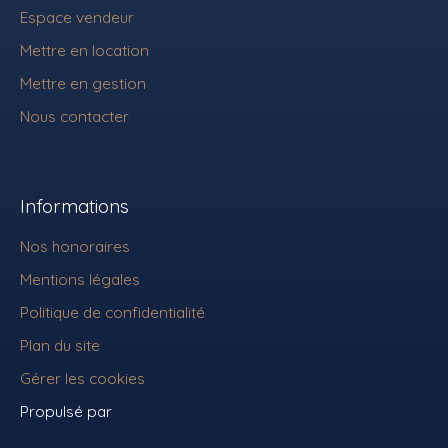
Espace vendeur
Mettre en location
Mettre en gestion
Nous contacter
Informations
Nos honoraires
Mentions légales
Politique de confidentialité
Plan du site
Gérer les cookies
Propulsé par