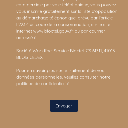
commerciale par voie téléphonique, vous pouvez
vous inscrire gratuitement sur la liste d'opposition
au démarchage téléphonique, prévu par l'article
L223-1 du code de la consommation, sur le site
Internet www.bloctel.gouv.fr ou par courrier
adressé à :
Société Worldline, Service Bloctel, CS 61311, 41013
BLOIS CEDEX.
Pour en savoir plus sur le traitement de vos
données personnelles, veuillez consulter notre
politique de confidentialité
.
Envoyer