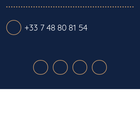
+33 7 48 80 81 54