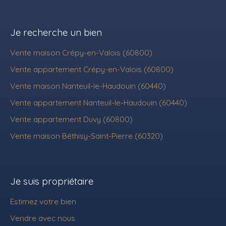
Je recherche un bien
Vente maison Crépy-en-Valois (60800)
Vente appartement Crépy-en-Valois (60800)
Vente maison Nanteuil-le-Haudouin (60440)
Vente appartement Nanteuil-le-Haudouin (60440)
Vente appartement Duvy (60800)
Vente maison Béthisy-Saint-Pierre (60320)
Je suis propriétaire
Estimez votre bien
Vendre avec nous